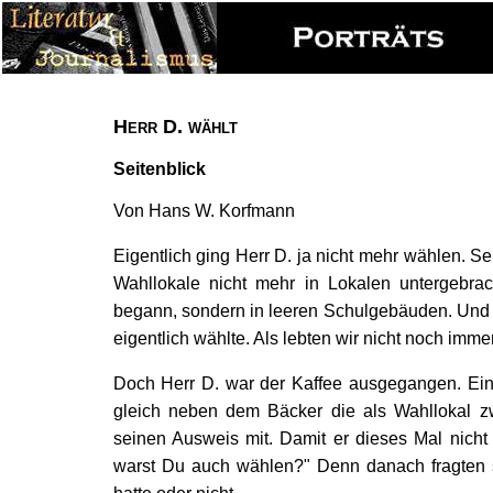
Herr D. wählt
Seitenblick
Von Hans W. Korfmann
Eigentlich ging Herr D. ja nicht mehr wählen. Sei
Wahllokale nicht mehr in Lokalen untergebr
begann, sondern in leeren Schulgebäuden. Und 
eigentlich wählte. Als lebten wir nicht noch imme
Doch Herr D. war der Kaffee ausgegangen. Ein
gleich neben dem Bäcker die als Wahllokal z
seinen Ausweis mit. Damit er dieses Mal nicht
warst Du auch wählen?" Denn danach fragten si