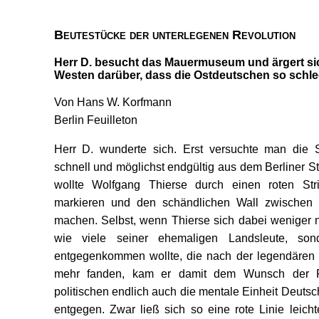
Beutestücke der unterlegenen Revolution
Herr D. besucht das Mauermuseum und ärgert si
Westen darüber, dass die Ostdeutschen so sch
Von Hans W. Korfmann
Berlin Feuilleton
Herr D. wunderte sich. Erst versuchte man die 
schnell und möglichst endgültig aus dem Berliner St
wollte Wolfgang Thierse durch einen roten Stri
markieren und den schändlichen Wall zwischen 
machen. Selbst, wenn Thierse sich dabei weniger 
wie viele seiner ehemaligen Landsleute, son
entgegenkommen wollte, die nach der legendären 
mehr fanden, kam er damit dem Wunsch der Pol
politischen endlich auch die mentale Einheit Deuts
entgegen. Zwar ließ sich so eine rote Linie leicht