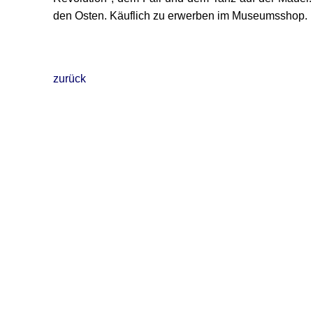
den Osten. Käuflich zu erwerben im Museumsshop.
zurück