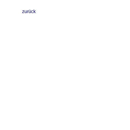
zurück