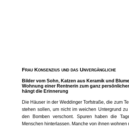
Frau Konsenzius und das Unvergängliche
Bilder vom Sohn, Katzen aus Keramik und Blume
Wohnung einer Rentnerin zum ganz persönliche
hängt die Erinnerung
Die Häuser in der Weddinger Torfstraße, die zum Te
stehen sollen, um nicht im weichen Untergrund zu
den Bomben verschont. Spuren haben die Tag
Menschen hinterlassen. Manche von ihnen wohnen n